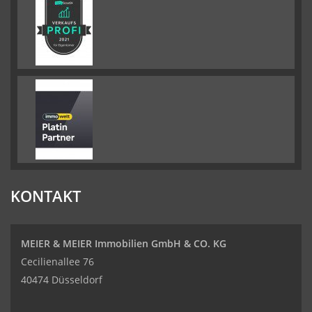
KONTAKT
MEIER & MEIER Immobilien GmbH & CO. KG
Cecilienallee 76
40474 Düsseldorf