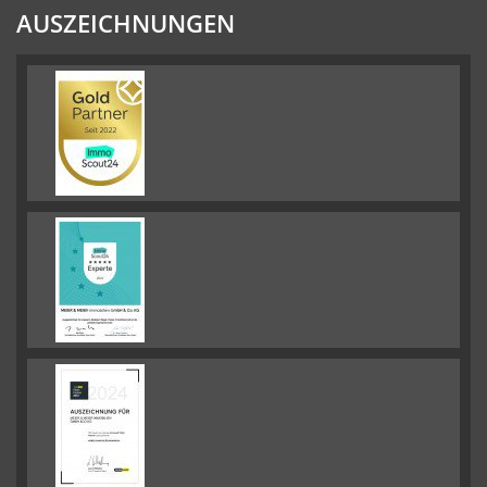
AUSZEICHNUNGEN