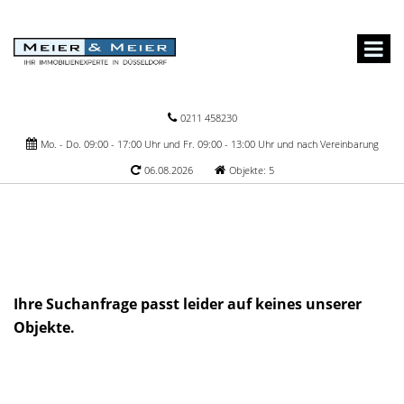
0211 458230
Mo. - Do. 09:00 - 17:00 Uhr und Fr. 09:00 - 13:00 Uhr und nach Vereinbarung
06.08.2026
Objekte: 5
Ihre Suchanfrage passt leider auf keines unserer
Objekte.