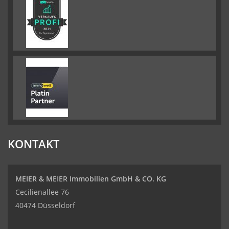
KONTAKT
MEIER & MEIER Immobilien GmbH & CO. KG
Cecilienallee 76
40474 Düsseldorf