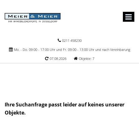
0211 458230
Mo. - Do. 09:00 - 17:00 Uhr und Fr. 09:00 - 13:00 Uhr und nach Vereinbarung
07.08.2026
Objekte: 7
Ihre Suchanfrage passt leider auf keines unserer
Objekte.