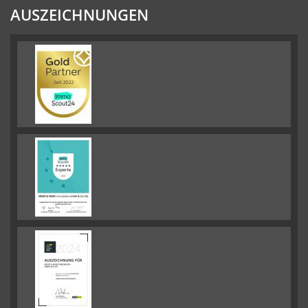
AUSZEICHNUNGEN