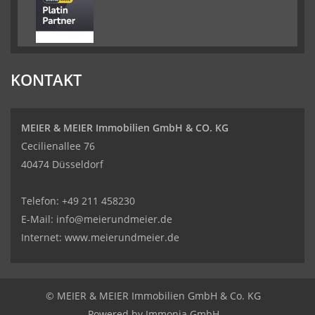
KONTAKT
MEIER & MEIER Immobilien GmbH & CO. KG
Cecilienallee 76
40474 Düsseldorf
Telefon: +49 211 458230
E-Mail: info@meierundmeier.de
Internet: www.meierundmeier.de
© MEIER & MEIER Immobilien GmbH & Co. KG
Powered by
Immonia GmbH