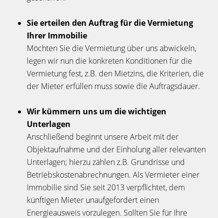
Sie erteilen den Auftrag für die Vermietung
Ihrer Immobilie
Möchten Sie die Vermietung über uns abwickeln,
legen wir nun die konkreten Konditionen für die
Vermietung fest, z.B. den Mietzins, die Kriterien, die
der Mieter erfüllen muss sowie die Auftragsdauer.
Wir kümmern uns um die wichtigen
Unterlagen
Anschließend beginnt unsere Arbeit mit der
Objektaufnahme und der Einholung aller relevanten
Unterlagen; hierzu zählen z.B. Grundrisse und
Betriebskostenabrechnungen. Als Vermieter einer
Immobilie sind Sie seit 2013 verpflichtet, dem
künftigen Mieter unaufgefordert einen
Energieausweis vorzulegen. Sollten Sie für Ihre