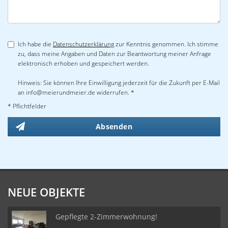
Ich habe die
Datenschutzerklärung
zur Kenntnis genommen. Ich stimme
zu, dass meine Angaben und Daten zur Beantwortung meiner Anfrage
elektronisch erhoben und gespeichert werden.
Hinweis: Sie können Ihre Einwilligung jederzeit für die Zukunft per E-Mail
an info@meierundmeier.de widerrufen. *
* Pflichtfelder
Absenden
NEUE OBJEKTE
Gepflegte 2-Zimmerwohnung!