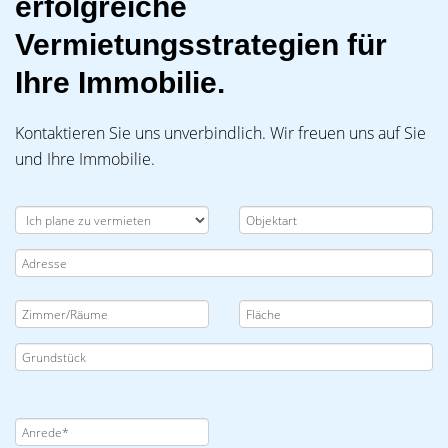
erfolgreiche
Vermietungsstrategien für
Ihre Immobilie.
Kontaktieren Sie uns unverbindlich. Wir freuen uns auf Sie
und Ihre Immobilie.