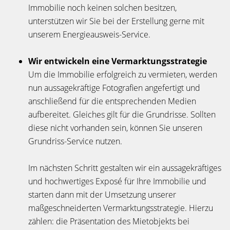
Immobilie noch keinen solchen besitzen,
unterstützen wir Sie bei der Erstellung gerne mit
unserem Energieausweis-Service.
Wir entwickeln eine Vermarktungsstrategie
Um die Immobilie erfolgreich zu vermieten, werden
nun aussagekräftige Fotografien angefertigt und
anschließend für die entsprechenden Medien
aufbereitet. Gleiches gilt für die Grundrisse. Sollten
diese nicht vorhanden sein, können Sie unseren
Grundriss-Service nutzen.
Im nächsten Schritt gestalten wir ein aussagekräftiges
und hochwertiges Exposé für Ihre Immobilie und
starten dann mit der Umsetzung unserer
maßgeschneiderten Vermarktungsstrategie. Hierzu
zählen: die Präsentation des Mietobjekts bei