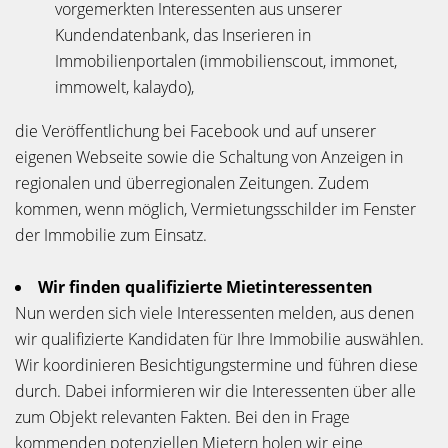
vorgemerkten Interessenten aus unserer
Kundendatenbank, das Inserieren in
Immobilienportalen (immobilienscout, immonet,
immowelt, kalaydo),
die Veröffentlichung bei Facebook und auf unserer
eigenen Webseite sowie die Schaltung von Anzeigen in
regionalen und überregionalen Zeitungen. Zudem
kommen, wenn möglich, Vermietungsschilder im Fenster
der Immobilie zum Einsatz.
Wir finden qualifizierte Mietinteressenten
Nun werden sich viele Interessenten melden, aus denen
wir qualifizierte Kandidaten für Ihre Immobilie auswählen.
Wir koordinieren Besichtigungstermine und führen diese
durch. Dabei informieren wir die Interessenten über alle
zum Objekt relevanten Fakten. Bei den in Frage
kommenden potenziellen Mietern holen wir eine