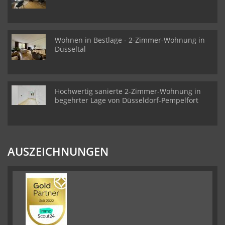
Wohnen in Bestlage - 2-Zimmer-Wohnung in
Düsseltal
Hochwertig sanierte 2-Zimmer-Wohnung in
begehrter Lage von Düsseldorf-Pempelfort
AUSZEICHNUNGEN