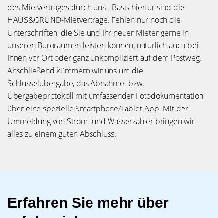
des Mietvertrages durch uns - Basis hierfür sind die
HAUS&GRUND-Mietverträge. Fehlen nur noch die
Unterschriften, die Sie und Ihr neuer Mieter gerne in
unseren Büroräumen leisten können, natürlich auch bei
Ihnen vor Ort oder ganz unkompliziert auf dem Postweg.
Anschließend kümmern wir uns um die
Schlüsselübergabe, das Abnahme- bzw.
Übergabeprotokoll mit umfassender Fotodokumentation
über eine spezielle Smartphone/Tablet-App. Mit der
Ummeldung von Strom- und Wasserzähler bringen wir
alles zu einem guten Abschluss.
Erfahren Sie mehr über