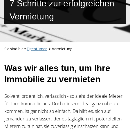
7 Schritte zur erfolgreichen
Vermietung
Sie sind hier:
Eigentümer
Vermietung
Was wir alles tun, um Ihre
Immobilie zu vermieten
Solvent, ordentlich, verlässlich - so sieht der ideale Mieter
für Ihre Immobilie aus. Doch diesem Ideal ganz nahe zu
kommen, ist gar nicht so einfach. Da hilft es, sich auf
jemanden zu verlassen, der es tagtäglich mit potenziellen
Mietern zu tun hat, sie zuverlässig einschätzen kann und