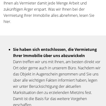
Ihnen als Vermieter damit jede Menge Arbeit und
zukünftigen Ärger erspart. Was wir Ihnen bei der
Vermietung Ihrer Immobilie alles abnehmen, lesen Sie
hier.
Sie haben sich entschlossen, die Vermietung
Ihrer Immobilie über uns abzuwickeln
Dann treffen wir uns mit Ihnen, am besten direkt vor
Ort oder gerne auch in unserem Büro. Nachdem wir
das Objekt in Augenschein genommen und Sie uns
über alle wichtigen Fakten informiert haben, legen
wir unter Berücksichtigung der aktuellen
Marksituation den zu erzielenden Mietzins fest.
Damit ist die Basis für das weitere Vorgehen
geschaffen.