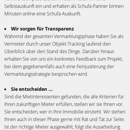
Selbstauskunft ein und erhalten als Schufa-Partner binnen
Minuten online eine Schufa-Auskunft.
Wir sorgen für Transparenz
Während der gesamten Vermarktungsphase haben Sie als
Vermieter durch unser Objekt-Tracking laufend den
Überblick über den Stand des Dinge. Darüber hinaus
erhalten Sie von uns ein konkretes Feedback zum Projekt,
bei dem gegebenenfalls auch eine Feinjustierung der
Vermarktungsstrategie besprochen wird.
Sie entscheiden ...
Sind die Mietinteressenten gefunden, die alle Kriterien für
Ihren zukünftigen Mieter erfüllen, stellen wir sie Ihnen vor.
Sie entscheiden, wer in Ihre Immobilie einzieht. Wir stehen
Ihnen auch in dieser Phase gerne mit Rat und Tat zur Seite.
Ist der richtige Mieter ausgewählt, folgt die Ausarbeitung