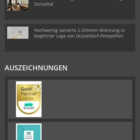
Düsseltal
Hochwertig sanierte 2-Zimmer-Wohnung in
begehrter Lage von Düsseldorf-Pempelfort
AUSZEICHNUNGEN