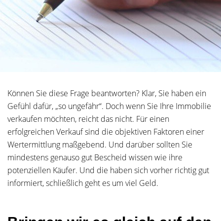
Können Sie diese Frage beantworten? Klar, Sie haben ein
Gefühl dafür, „so ungefähr“. Doch wenn Sie Ihre Immobilie
verkaufen möchten, reicht das nicht. Für einen
erfolgreichen Verkauf sind die objektiven Faktoren einer
Wertermittlung maßgebend. Und darüber sollten Sie
mindestens genauso gut Bescheid wissen wie ihre
potenziellen Käufer. Und die haben sich vorher richtig gut
informiert, schließlich geht es um viel Geld.