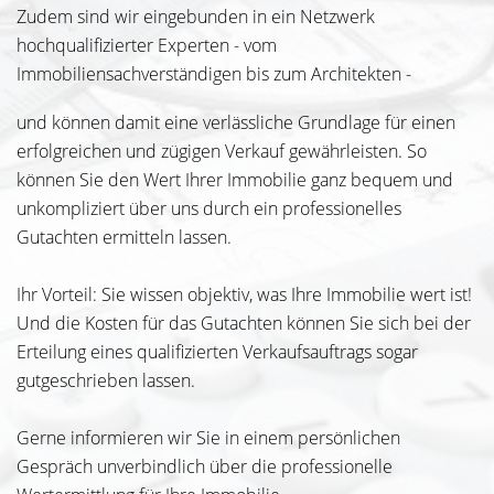
Zudem sind wir eingebunden in ein Netzwerk
hochqualifizierter Experten - vom
Immobiliensachverständigen bis zum Architekten -
und können damit eine verlässliche Grundlage für einen
erfolgreichen und zügigen Verkauf gewährleisten. So
können Sie den Wert Ihrer Immobilie ganz bequem und
unkompliziert über uns durch ein professionelles
Gutachten ermitteln lassen.
Ihr Vorteil: Sie wissen objektiv, was Ihre Immobilie wert ist!
Und die Kosten für das Gutachten können Sie sich bei der
Erteilung eines qualifizierten Verkaufsauftrags sogar
gutgeschrieben lassen.
Gerne informieren wir Sie in einem persönlichen
Gespräch unverbindlich über die professionelle