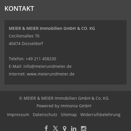
KONTAKT
MEIER & MEIER Immobilien GmbH & CO. KG
Cecilienallee 76
40474 Düsseldorf
Telefon: +49 211 458230
E-Mail: info@meierundmeier.de
Internet: www.meierundmeier.de
© MEIER & MEIER Immobilien GmbH & Co. KG
Powered by
Immonia GmbH
Impressum
Datenschutz
Sitemap
Widerrufsbelehrung