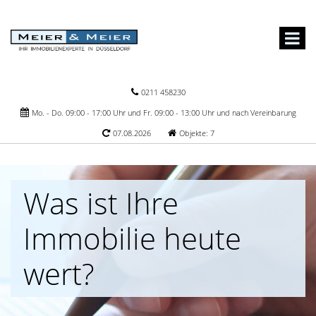
0211 458230
Mo. - Do. 09:00 - 17:00 Uhr und Fr. 09:00 - 13:00 Uhr und nach Vereinbarung
07.08.2026
Objekte: 7
Was ist Ihre
Immobilie heute
wert?