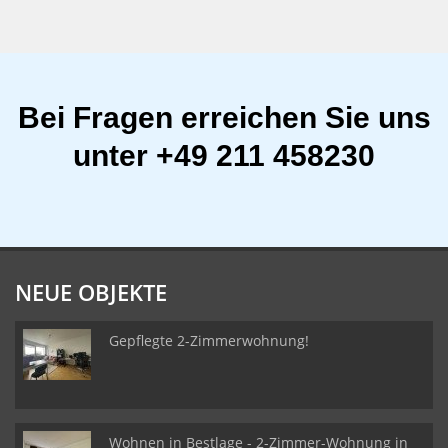
Bei Fragen erreichen Sie uns
unter +49 211 458230
NEUE OBJEKTE
Gepflegte 2-Zimmerwohnung!
Wohnen in Bestlage - 2-Zimmer-Wohnung in