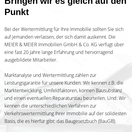
Bringen wir es gleich auf den
Punkt
Bei der Wertermittlung für Ihre Immobilie sollten Sie sich
auf jemanden verlassen, der sich damit auskennt. Die
MEIER & MEIER Immobilien GmbH & Co. KG verfügt über
eine fast 20 Jahre lange Erfahrung und hervorragend
ausgebildete Mitarbeiter.
Marktanalyse und Wertermittlung zählen zur
Leistungsgarantie für unsere Kunden. Wir kennen z.B. die
Marktentwicklung, Umfeldfaktoren, können Bausubstanz
und einen eventuellen Reparaturstau beurteilen. Und: Wir
kennen die unterschiedlichen Verfahren zur
Verkehrswertermittlung Ihrer Immobilie auf der solidesten
Basis, die es hierfür gibt: das Baugesetzbuch (BauGB).