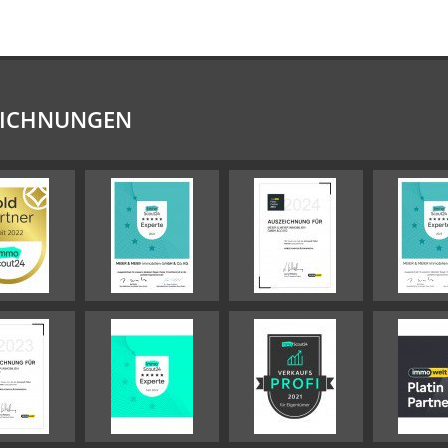
EICHNUNGEN