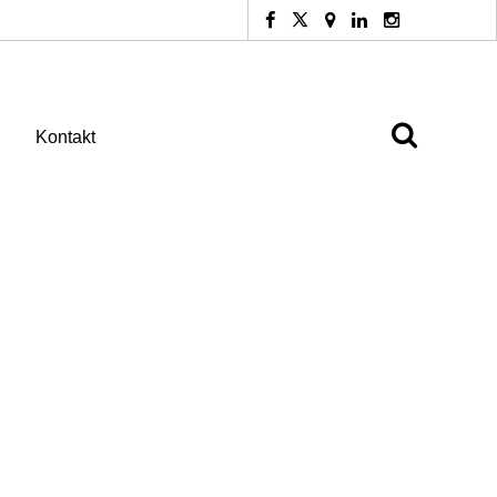
Kontakt