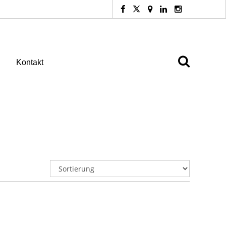
Kontakt