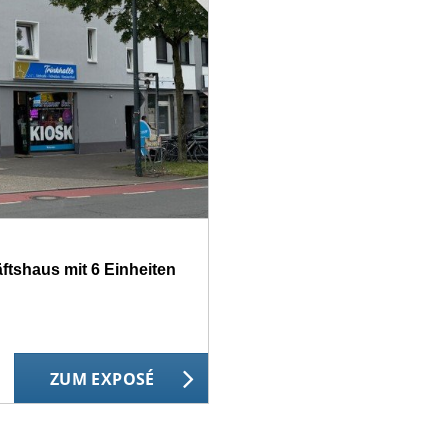
ftshaus mit 6 Einheiten
ZUM EXPOSÉ