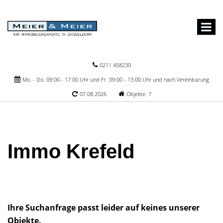
0211 458230
Mo. - Do. 09:00 - 17:00 Uhr und Fr. 09:00 - 13:00 Uhr und nach Vereinbarung
07.08.2026
Objekte: 7
Immo Krefeld
Ihre Suchanfrage passt leider auf keines unserer
Objekte.