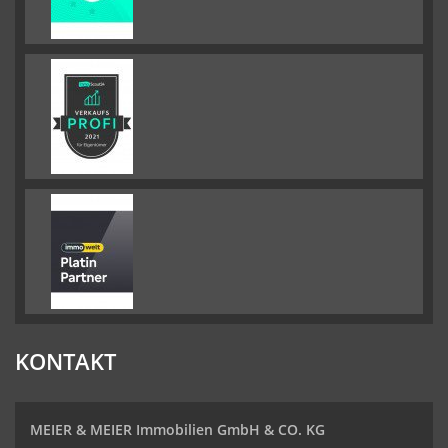
KONTAKT
MEIER & MEIER Immobilien GmbH & CO. KG