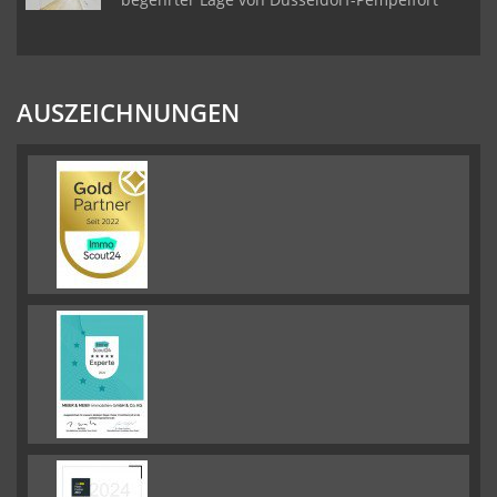
AUSZEICHNUNGEN